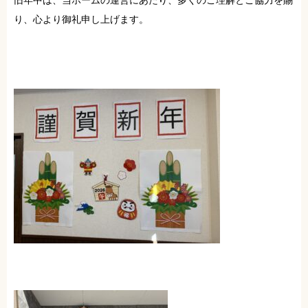
ブログ
り、心より御礼申し上げます。
お問い合わせ