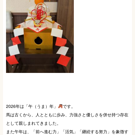
2026年は「午（うま）年」
です。
馬は古くから、人とともに歩み、力強さと優しさを併せ持つ存在
として親しまれてきました。
また午年は、「前へ進む力」「活気」「継続する努力」を象徴す