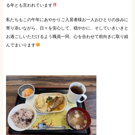
る年とも言われています
私たちもこの午年にあやかりご入居者様お一人おひとりの歩みに
寄り添いながら、日々を安心して、穏やかに、そしていきいきと
お過ごしいただけるよう職員一同、心を合わせて前向きに取り組
んでまいります