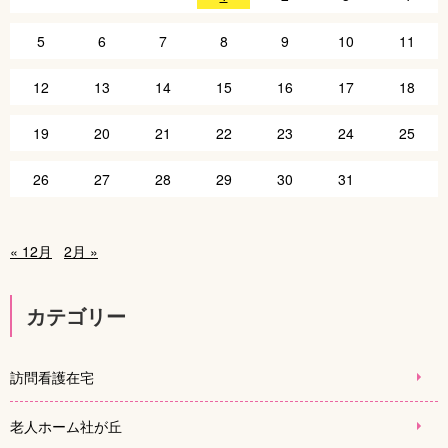
5
6
7
8
9
10
11
12
13
14
15
16
17
18
19
20
21
22
23
24
25
26
27
28
29
30
31
« 12月
2月 »
カテゴリー
訪問看護在宅
老人ホーム社が丘