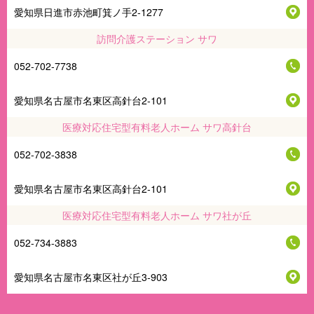
愛知県日進市赤池町箕ノ手2-1277
訪問介護ステーション サワ
052-702-7738
愛知県名古屋市名東区高針台2-101
医療対応住宅型有料老人ホーム サワ高針台
052-702-3838
愛知県名古屋市名東区高針台2-101
医療対応住宅型有料老人ホーム サワ社が丘
052-734-3883
愛知県名古屋市名東区社が丘3-903