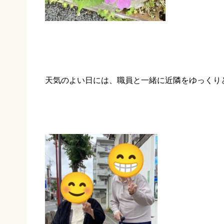
天気のよい日には、職員と一緒に近隣をゆっくり