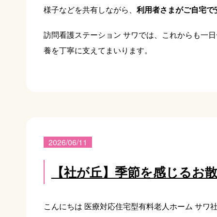
様子などを共有しながら、
利用者さまがご自宅で
訪問看護ステーション サワでは、これからも一
養を丁寧に支えてまいります。
2026/06/11
【社が丘】季節を感じるお
こんにちは 医療対応住宅型有料老人ホーム サワ