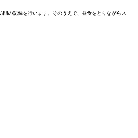
訪問の記録を行います。そのうえで、昼食をとりながらス