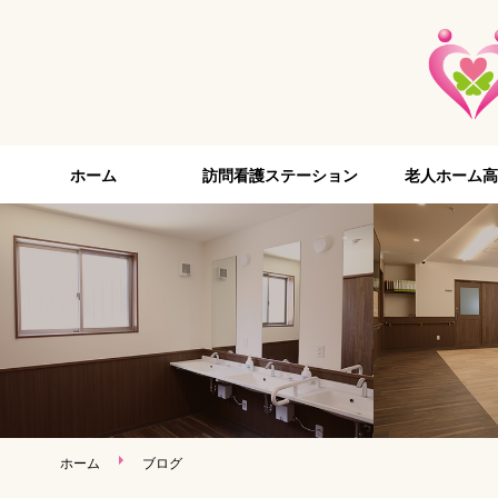
ホーム
訪問看護ステーション
老人ホーム高
ホーム
ブログ