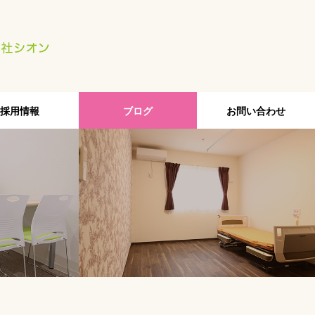
採用情報
ブログ
お問い合わせ