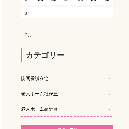
31
« 7月
カテゴリー
訪問看護在宅
老人ホーム社が丘
老人ホーム高針台