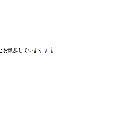
とお散歩しています