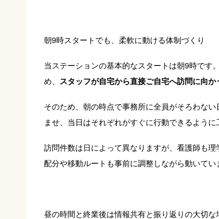
朝9時スタートでも、柔軟に動ける体制づくり
当ステーションの基本的なスタートは朝9時です
め、
スタッフが自宅から直接ご自宅へ訪問に向か
そのため、朝の時点で事務所に全員がそろわない
ませ、当日はそれぞれがすぐに行動できるように
訪問件数は日によって異なりますが、看護師も理
配分や移動ルートも事前に調整しながら動いてい
昼の時間と終業後は情報共有と振り返りの大切な