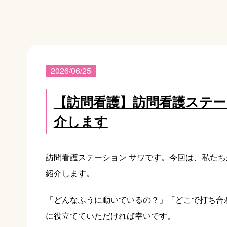
2026/06/25
【訪問看護】訪問看護ステー
介します
訪問看護ステーション サワです。今回は、私た
紹介します。
「どんなふうに動いているの？」「どこで打ち合
に役立てていただければ幸いです。