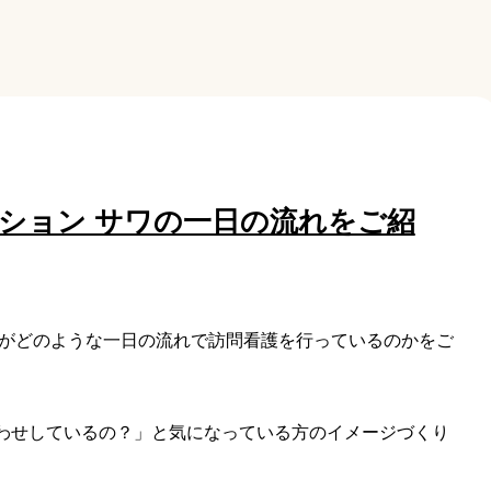
ション サワの一日の流れをご紹
ちがどのような一日の流れで訪問看護を行っているのかをご
わせしているの？」と気になっている方のイメージづくり