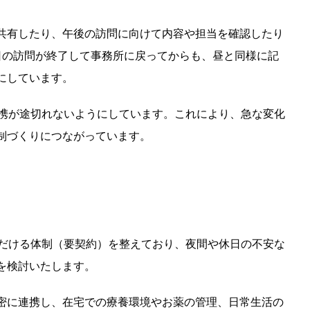
共有したり、午後の訪問に向けて内容や担当を確認したり
日の訪問が終了して事務所に戻ってからも、昼と同様に記
にしています。
連携が途切れないようにしています。これにより、急な変化
制づくりにつながっています。
ただける体制（要契約）を整えており、夜間や休日の不安な
を検討いたします。
密に連携し、在宅での療養環境やお薬の管理、日常生活の