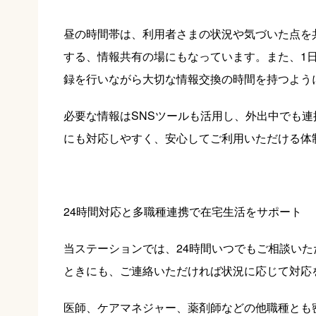
昼の時間帯は、利用者さまの状況や気づいた点を
する、情報共有の場にもなっています。また、1
録を行いながら大切な情報交換の時間を持つよう
必要な情報はSNSツールも活用し、外出中でも
にも対応しやすく、安心してご利用いただける体
24時間対応と多職種連携で在宅生活をサポート
当ステーションでは、24時間いつでもご相談い
ときにも、ご連絡いただければ状況に応じて対応
医師、ケアマネジャー、薬剤師などの他職種とも