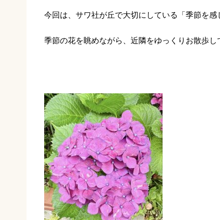
今回は、サワ社が丘で大切にしている「季節を感
季節の花を眺めながら、近隣をゆっくりお散歩し