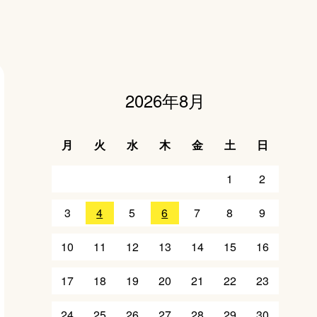
2026年8月
月
火
水
木
金
土
日
1
2
3
4
5
6
7
8
9
10
11
12
13
14
15
16
17
18
19
20
21
22
23
24
25
26
27
28
29
30