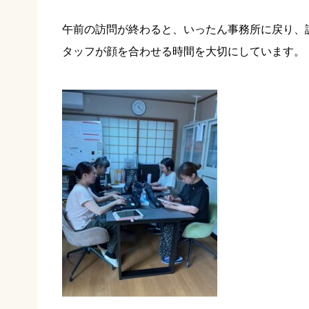
午前の訪問が終わると、いったん事務所に戻り、
タッフが顔を合わせる時間を大切にしています。