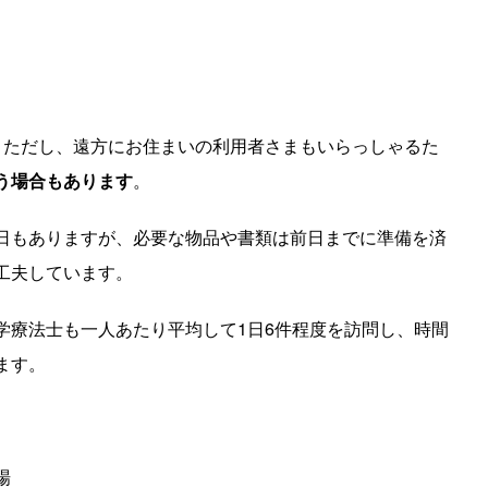
。ただし、遠方にお住まいの利用者さまもいらっしゃるた
う場合もあります
。
日もありますが、必要な物品や書類は前日までに準備を済
工夫しています。
学療法士も一人あたり平均して1日6件程度を訪問し、時間
ます。
場