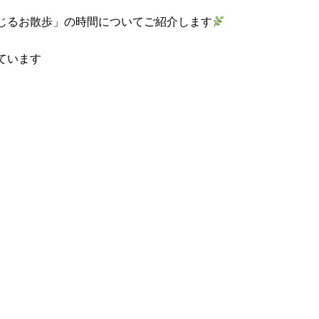
じるお散歩」の時間についてご紹介します
ています